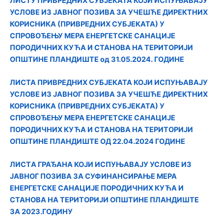
ЛИСТУ ПРИВРЕДНИХ СУБЈЕКАТА КОЈИ ИСПУЊАВАЈУ
УСЛОВЕ ИЗ ЈАВНОГ ПОЗИВА ЗА УЧЕШЋЕ ДИРЕКТНИХ
КОРИСНИКА (ПРИВРЕДНИХ СУБЈЕКАТА) У
СПРОВОЂЕЊУ МЕРА ЕНЕРГЕТСКЕ САНАЦИЈЕ
ПОРОДИЧНИХ КУЋА И СТАНОВА НА ТЕРИТОРИЈИ
ОПШТИНЕ ПЛАНДИШТЕ од 31.05.2024. ГОДИНЕ
ЛИСТА ПРИВРЕДНИХ СУБЈЕКАТА КОЈИ ИСПУЊАВАЈУ
УСЛОВЕ ИЗ ЈАВНОГ ПОЗИВА ЗА УЧЕШЋЕ ДИРЕКТНИХ
КОРИСНИКА (ПРИВРЕДНИХ СУБЈЕКАТА) У
СПРОВОЂЕЊУ МЕРА ЕНЕРГЕТСКЕ САНАЦИЈЕ
ПОРОДИЧНИХ КУЋА И СТАНОВА НА ТЕРИТОРИЈИ
ОПШТИНЕ ПЛАНДИШТЕ ОД 22.04.2024 ГОДИНЕ
ЛИСТA ГРАЂАНА КОЈИ ИСПУЊАВАЈУ УСЛОВЕ ИЗ
ЈАВНОГ ПОЗИВА ЗА СУФИНАНСИРАЊЕ МЕРА
ЕНЕРГЕТСКЕ САНAЦИЈЕ ПОРОДИЧНИХ КУЋА И
СТАНОВА НА ТЕРИТОРИЈИ ОПШТИНЕ ПЛАНДИШТЕ
ЗА 2023.ГОДИНУ