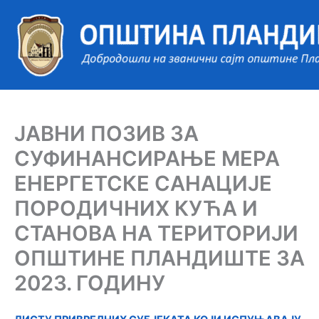
Пређи
на
садржај
ЈАВНИ ПОЗИВ ЗА
СУФИНАНСИРАЊЕ МЕРА
ЕНЕРГЕТСКЕ САНАЦИЈЕ
ПОРОДИЧНИХ КУЋА И
СТАНОВА НА ТЕРИТОРИЈИ
ОПШТИНЕ ПЛАНДИШТЕ ЗА
2023. ГОДИНУ