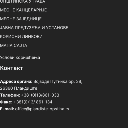
ОПШТИНСКА УПРАВА
МЕСНЕ КАНЦЕЛАРИЈЕ
МЕСНЕ ЗАЈЕДНИЦЕ
ЈАВНА ПРЕДУЗЕЋА И УСТАНОВЕ
КОРИСНИ ЛИНКОВИ
МАПА САЈТА
Услови коришћења
Контакт
Адреса органа:
Војводе Путника бр. 38,
26360 Пландиште
Телефон:
+381(0)13/861-033
Факс:
+381(0)13/ 861-134
E-mail:
office@plandiste-opstina.rs