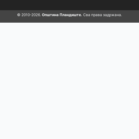
© 2010-2026.
Општина Пландиште.
Сва права задржана.